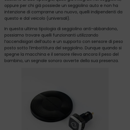
oppure per chi già possiede un seggiolino auto e non ha
intenzione di comprarne uno nuovo, quelli indipendenti da
questo e dal veicolo (universali).
In questa ultima tipologia di seggiolino anti-abbandono,
possiamo trovare quelli funzionanti utilizzando
l’accendisigari dell’auto e un supporto con sensore di peso
posto sotto l’imbottitura del seggiolino. Dunque quando si
spegne la macchina e il sensore rileva ancora il peso del
bambino, un segnale sonoro avverte della sua presenza.