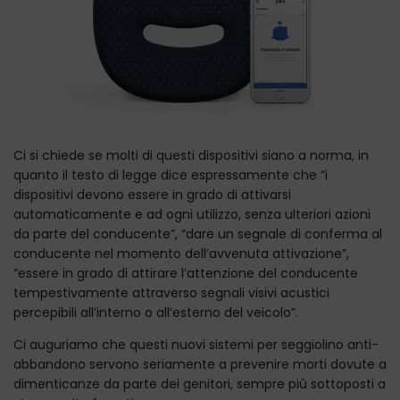
Ci si chiede se molti di questi dispositivi siano a norma, in
quanto il testo di legge dice espressamente che “i
dispositivi devono essere in grado di attivarsi
automaticamente e ad ogni utilizzo, senza ulteriori azioni
da parte del conducente”, “dare un segnale di conferma al
conducente nel momento dell’avvenuta attivazione”,
“essere in grado di attirare l’attenzione del conducente
tempestivamente attraverso segnali visivi acustici
percepibili all’interno o all’esterno del veicolo”.
Ci auguriamo che questi nuovi sistemi per seggiolino anti-
abbandono servono seriamente a prevenire morti dovute a
dimenticanze da parte dei genitori, sempre più sottoposti a