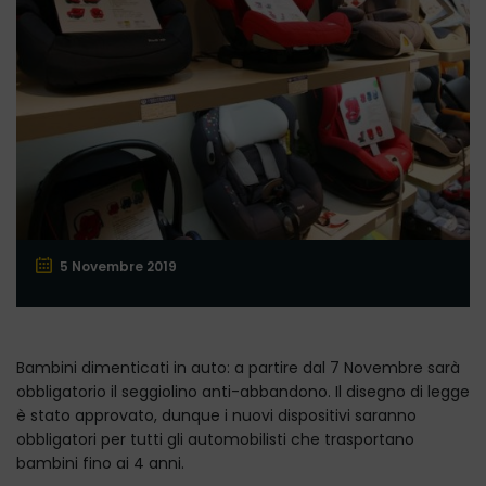
5 Novembre 2019
Bambini dimenticati in auto: a partire dal 7 Novembre sarà
obbligatorio il seggiolino anti-abbandono. Il disegno di legge
è stato approvato, dunque i nuovi dispositivi saranno
obbligatori per tutti gli automobilisti che trasportano
bambini fino ai 4 anni.