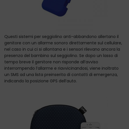
Questi sistemi per seggiolino anti-abbandono allertano il
genitore con un allarme sonoro direttamente sul cellulare,
nel caso in cui ci si allontana e i sensori rilevano ancora la
presenza del bambino sul seggiolino. Se dopo un lasso di
tempo breve il genitore non risponde all’avviso
interrompendo l’allarme e riavvicinandosi, viene inoltrato
un SMS ad una lista preinserita di contatti di emergenza,
indicando la posizione GPS dell’auto.