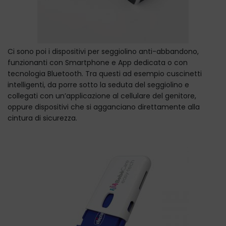
Ci sono poi i dispositivi per seggiolino anti-abbandono,
funzionanti con Smartphone e App dedicata o con
tecnologia Bluetooth. Tra questi ad esempio cuscinetti
intelligenti, da porre sotto la seduta del seggiolino e
collegati con un’applicazione al cellulare del genitore,
oppure dispositivi che si agganciano direttamente alla
cintura di sicurezza.