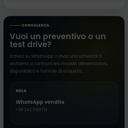
CONSULENZA
Vuoi un preventivo o un
test drive?
Scrivici su WhatsApp o invia una richiesta: ti
aiutiamo a confrontare modelli, alimentazioni,
disponibilità e formule di acquisto.
NOLA
WhatsApp vendite
+39 342 5129713