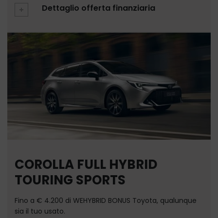
Dettaglio offerta finanziaria
COROLLA FULL HYBRID
TOURING SPORTS
Fino a € 4.200 di WEHYBRID BONUS Toyota, qualunque
sia il tuo usato.