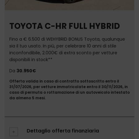
TOYOTA C-HR FULL HYBRID
Fino a € 6.500 di WEHYBRID BONUS Toyota, qualunque
sia il tuo usato. In più, per celebrare 10 anni di stile
inconfondibile, 2.000€ di extra sconto per vetture
disponibili in stock**
Da
30.950€
Offerta valida in caso di contratto sottoscritto entro il
31/07/2026, per vetture immatricolate entro il 30/11/2026, in
caso di permuta o rottamazione di un autoveicolo intestato
da almeno 5 mesi.
Dettaglio offerta finanziaria