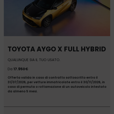
TOYOTA AYGO X FULL HYBRID
QUALUNQUE SIA IL TUO USATO.
Da
17.950€
Offerta valida in caso di contratto sottoscritto entro il
31/07/2026, per vetture immatricolate entro il 30/11/2026, in
caso di permuta o rottamazione di un autoveicolo intestato
da almeno 5 mesi.