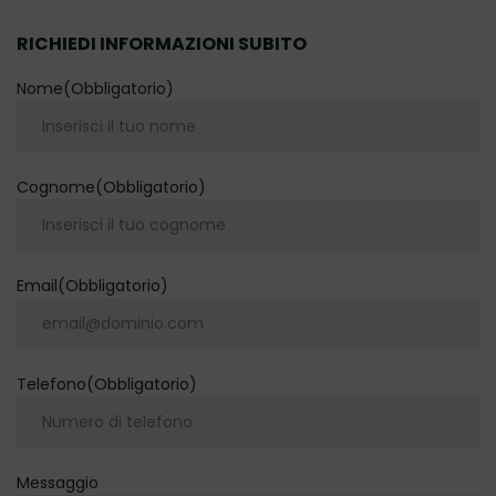
RICHIEDI INFORMAZIONI SUBITO
Nome
(Obbligatorio)
Cognome
(Obbligatorio)
Email
(Obbligatorio)
Telefono
(Obbligatorio)
Messaggio