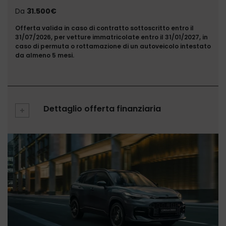
Da
31.500€
Offerta valida in caso di contratto sottoscritto entro il
31/07/2026, per vetture immatricolate entro il 31/01/2027, in
caso di permuta o rottamazione di un autoveicolo intestato
da almeno 5 mesi.
Dettaglio offerta finanziaria