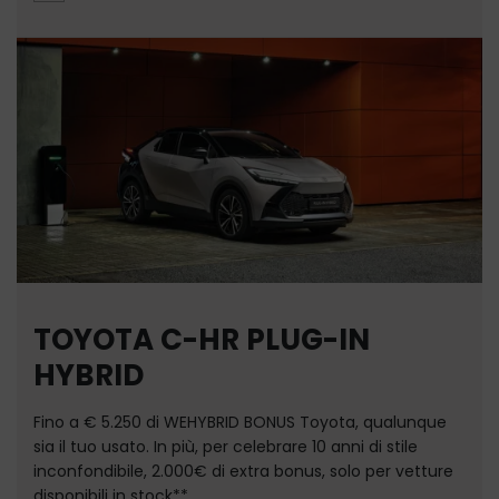
TOYOTA C-HR PLUG-IN
HYBRID
Fino a € 5.250 di WEHYBRID BONUS Toyota, qualunque
sia il tuo usato. In più, per celebrare 10 anni di stile
inconfondibile, 2.000€ di extra bonus, solo per vetture
disponibili in stock**