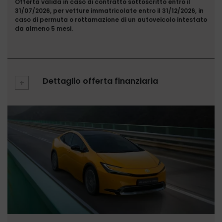
Offerta valida in caso di contratto sottoscritto entro il
31/07/2026, per vetture immatricolate entro il 31/12/2026, in
caso di permuta o rottamazione di un autoveicolo intestato
da almeno 5 mesi.
Dettaglio offerta finanziaria