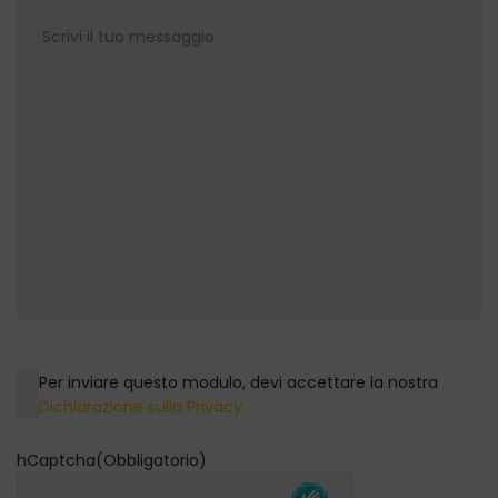
Consenso
Per inviare questo modulo, devi accettare la nostra
Dichiarazione sulla Privacy
hCaptcha
(Obbligatorio)