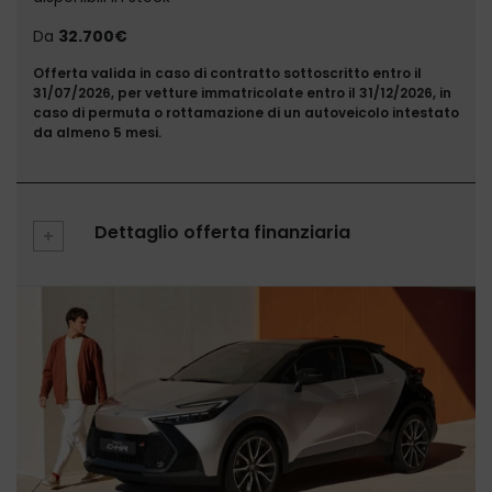
Da
32.700€
Offerta valida in caso di contratto sottoscritto entro il
31/07/2026, per vetture immatricolate entro il 31/12/2026, in
caso di permuta o rottamazione di un autoveicolo intestato
da almeno 5 mesi.
Dettaglio offerta finanziaria