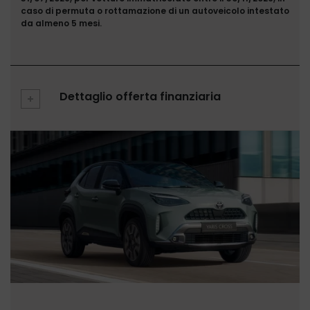
caso di permuta o rottamazione di un autoveicolo intestato
da almeno 5 mesi.
Dettaglio offerta finanziaria