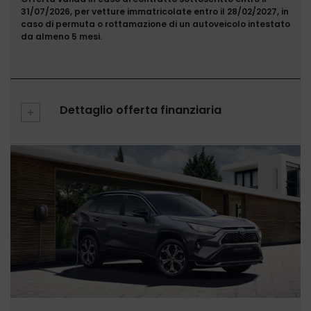
31/07/2026, per vetture immatricolate entro il 28/02/2027, in
caso di permuta o rottamazione di un autoveicolo intestato
da almeno 5 mesi.
Dettaglio offerta finanziaria