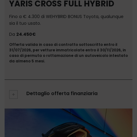
YARIS CROSS FULL HYBRID
Fino a € 4.300 di WEHYBRID BONUS Toyota, qualunque
sia il tuo usato.
Da
24.450€
Offerta valida in caso di contratto sottoscritto entro il
31/07/2026, per vetture immatricolate entro il 30/11/2026, in
caso di permuta o rottamazione di un autoveicolo intestato
da almeno 5 mesi.
Dettaglio offerta finanziaria