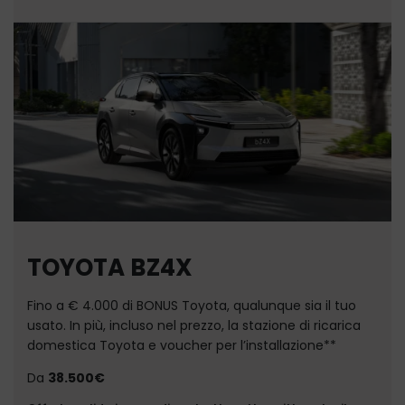
TOYOTA BZ4X
Fino a € 4.000 di BONUS Toyota, qualunque sia il tuo
usato. In più, incluso nel prezzo, la stazione di ricarica
domestica Toyota e voucher per l’installazione**
Da
38.500€