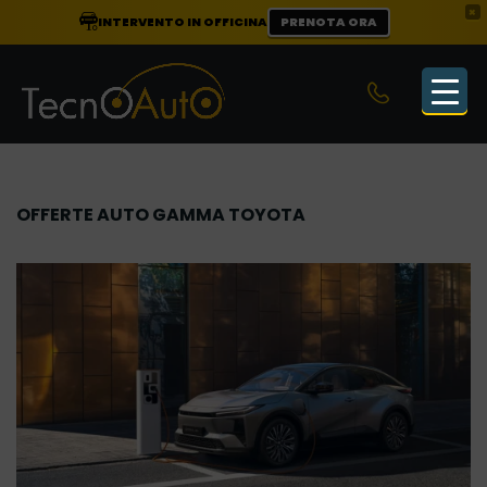
×
INTERVENTO IN OFFICINA
PRENOTA ORA
OFFERTE AUTO GAMMA TOYOTA