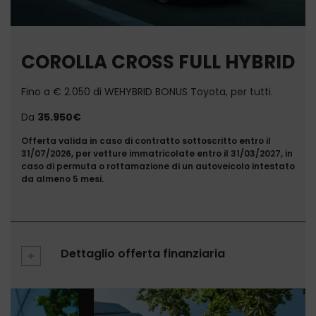
COROLLA CROSS FULL HYBRID
Fino a € 2.050 di WEHYBRID BONUS Toyota, per tutti.
Da
35.950€
Offerta valida in caso di contratto sottoscritto entro il
31/07/2026, per vetture immatricolate entro il 31/03/2027, in
caso di permuta o rottamazione di un autoveicolo intestato
da almeno 5 mesi.
Dettaglio offerta finanziaria