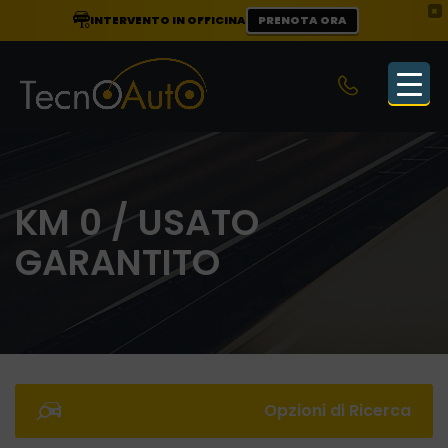
×
INTERVENTO IN OFFICINA
PRENOTA ORA
KM 0 / USATO
GARANTITO
Opzioni di Ricerca