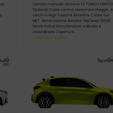
oss
Cambio manuale Versione 1.2 TURBO LONGIT
Optional Cruise control, sensori parcheggio, A
ga
cerchi in lega Trazione Anteriore Colore Sun
MET Alimentazione Benzina KM/Anno 10000
Servizi Inclusi Manutenzione ordinaria e
straordinaria Copertura...
Continua a leggere