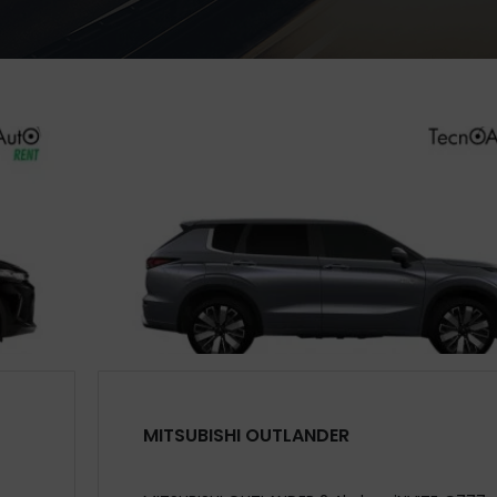
MITSUBISHI OUTLANDER