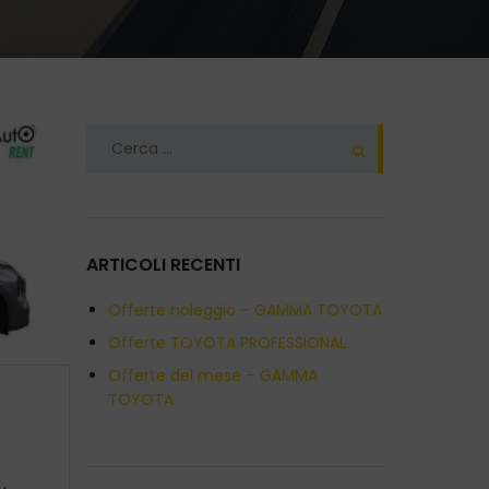
Ricerca
per:
ARTICOLI RECENTI
Offerte noleggio – GAMMA TOYOTA
Offerte TOYOTA PROFESSIONAL
Offerte del mese – GAMMA
TOYOTA