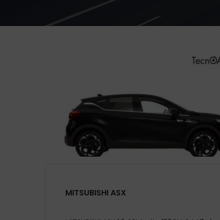
MITSUBISHI ASX