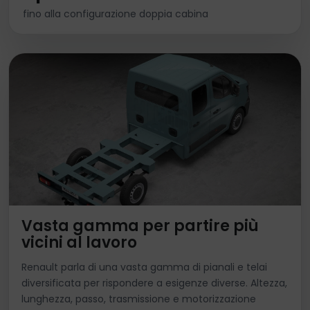
fino alla configurazione doppia cabina
Vasta gamma per partire più
vicini al lavoro
Renault parla di una vasta gamma di pianali e telai
diversificata per rispondere a esigenze diverse. Altezza,
lunghezza, passo, trasmissione e motorizzazione