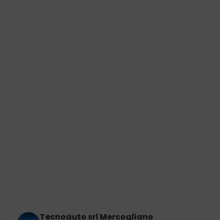
Tecnoauto srl Mercogliano