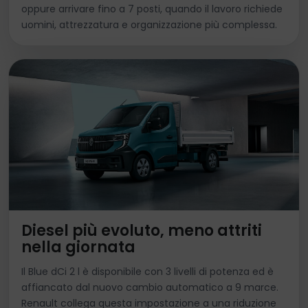
oppure arrivare fino a 7 posti, quando il lavoro richiede
uomini, attrezzatura e organizzazione più complessa.
Diesel più evoluto, meno attriti
nella giornata
Il Blue dCi 2 l è disponibile con 3 livelli di potenza ed è
affiancato dal nuovo cambio automatico a 9 marce.
Renault collega questa impostazione a una riduzione