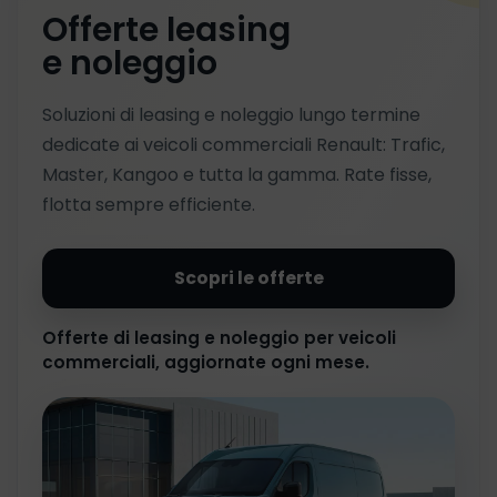
Offerte leasing
e noleggio
Soluzioni di leasing e noleggio lungo termine
dedicate ai veicoli commerciali Renault: Trafic,
Master, Kangoo e tutta la gamma. Rate fisse,
flotta sempre efficiente.
Scopri le offerte
Offerte di leasing e noleggio per veicoli
commerciali, aggiornate ogni mese.