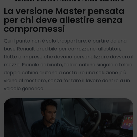
La versione Master pensata
per chi deve allestire senza
compromessi
Qui il punto non è solo trasportare: è partire da una
base Renault credibile per carrozzerie, allestitori,
flotte e imprese che devono personalizzare davvero il
mezzo. Pianale cabinato, telaio cabina singola o telaio
doppia cabina aiutano a costruire una soluzione più
vicina al mestiere, senza forzare il lavoro dentro a un
veicolo generico.