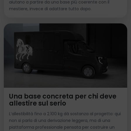
aiutano a partire da una base più coerente con il
mestiere, invece di adattare tutto dopo.
Una base concreta per chi deve
allestire sul serio
L’allestibilità fino a 2.100 kg dà sostanza al progetto: qui
non si parla di una derivazione leggera, ma di una
piattaforma professionale pensata per costruire un