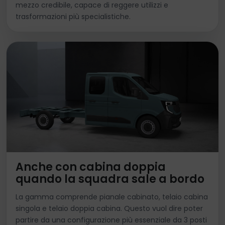
mezzo credibile, capace di reggere utilizzi e
trasformazioni più specialistiche.
Anche con cabina doppia
quando la squadra sale a bordo
La gamma comprende pianale cabinato, telaio cabina
singola e telaio doppia cabina. Questo vuol dire poter
partire da una configurazione più essenziale da 3 posti