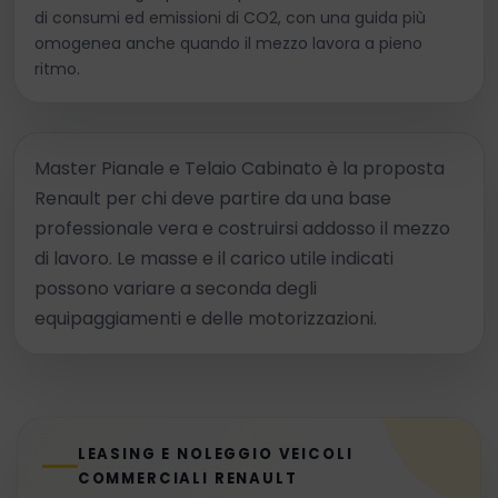
di consumi ed emissioni di CO2, con una guida più
omogenea anche quando il mezzo lavora a pieno
ritmo.
Master Pianale e Telaio Cabinato è la proposta
Renault per chi deve partire da una base
professionale vera e costruirsi addosso il mezzo
di lavoro. Le masse e il carico utile indicati
possono variare a seconda degli
equipaggiamenti e delle motorizzazioni.
LEASING E NOLEGGIO VEICOLI
COMMERCIALI RENAULT