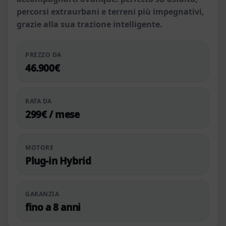
percorsi extraurbani e terreni più impegnativi,
grazie alla sua trazione intelligente.
PREZZO DA
46.900€
RATA DA
299€ / mese
MOTORE
Plug-in Hybrid
GARANZIA
fino a 8 anni