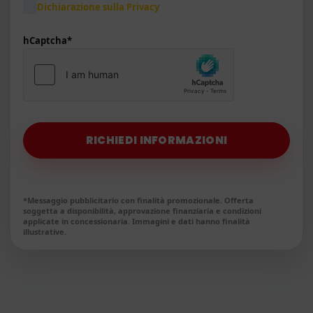
Dichiarazione sulla Privacy
hCaptcha
*
RICHIEDI INFORMAZIONI
*Messaggio pubblicitario con finalità promozionale. Offerta
soggetta a disponibilità, approvazione finanziaria e condizioni
applicate in concessionaria. Immagini e dati hanno finalità
illustrative.