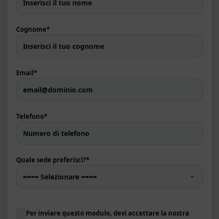
Cognome
*
Email
*
Telefono
*
Quale sede preferisci?
*
Consenso
Per inviare questo modulo, devi accettare la nostra