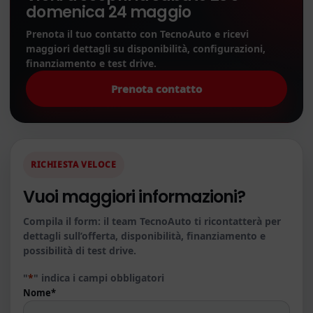
domenica 24 maggio
Prenota il tuo contatto con TecnoAuto e ricevi
maggiori dettagli su disponibilità, configurazioni,
finanziamento e test drive.
Prenota contatto
RICHIESTA VELOCE
Vuoi maggiori informazioni?
Compila il form: il team TecnoAuto ti ricontatterà per
dettagli sull’offerta, disponibilità, finanziamento e
possibilità di test drive.
"
*
" indica i campi obbligatori
Nome
*