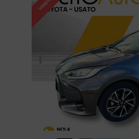
VENDUTO