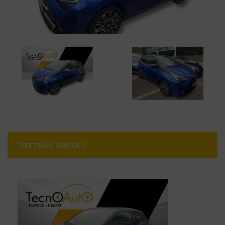
DETTAGLI VEICOLO