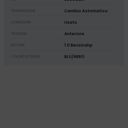
Cambio Automatico
TRASMISSIONE
Usato
CONDIZIONE
Anteriore
TRAZIONE
1.0 Benzinahp
MOTORE
BLU/NERO
COLORE ESTERNO