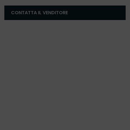
CONTATTA IL VENDITORE