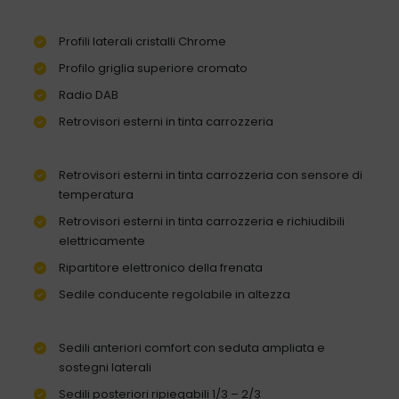
Profili laterali cristalli Chrome
Profilo griglia superiore cromato
Radio DAB
Retrovisori esterni in tinta carrozzeria
Retrovisori esterni in tinta carrozzeria con sensore di
temperatura
Retrovisori esterni in tinta carrozzeria e richiudibili
elettricamente
Ripartitore elettronico della frenata
Sedile conducente regolabile in altezza
Sedili anteriori comfort con seduta ampliata e
sostegni laterali
Sedili posteriori ripiegabili 1/3 – 2/3