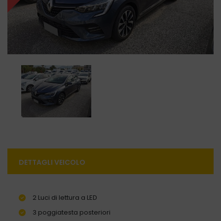
DETTAGLI VEICOLO
2 Luci di lettura a LED
3 poggiatesta posteriori