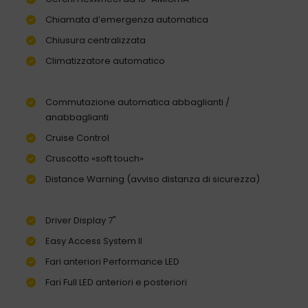
Chiamata d’emergenza automatica
Chiusura centralizzata
Climatizzatore automatico
Commutazione automatica abbaglianti /
anabbaglianti
Cruise Control
Cruscotto «soft touch»
Distance Warning (avviso distanza di sicurezza)
Driver Display 7"
Easy Access System II
Fari anteriori Performance LED
Fari Full LED anteriori e posteriori