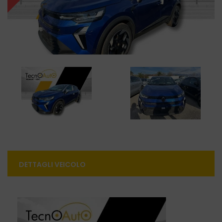
DETTAGLI VEICOLO