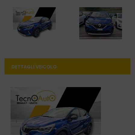
DETTAGLI VEICOLO