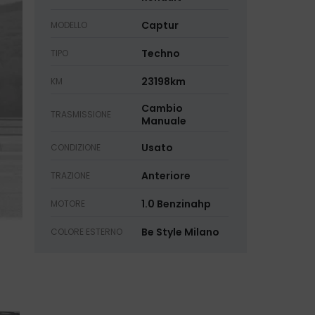
Captur
MODELLO
Techno
TIPO
23198km
KM
Cambio
TRASMISSIONE
Manuale
Usato
CONDIZIONE
Anteriore
TRAZIONE
1.0 Benzinahp
MOTORE
Be Style Milano
COLORE ESTERNO