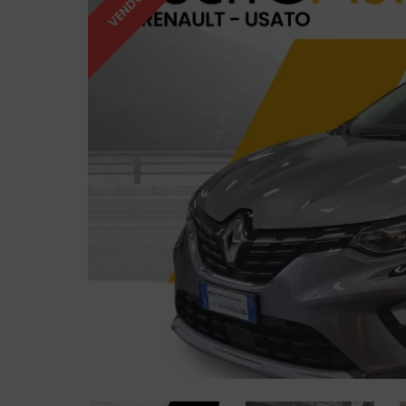
VENDUTO