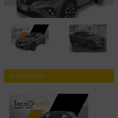
DETTAGLI VEICOLO