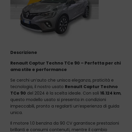
Descrizione
Renault Captur Techno TCe 90 – Perfetta per chi
ama stile e performance
Se cerchi un’auto che unisca eleganza, praticità e
tecnologia, il nostro usato
Renault Captur Techno
TCe 90
del 2024 è la scelta ideale. Con soli
16.124 km
,
questo modello usato si presenta in condizioni
impeccabili, pronto a regalarti un’esperienza di guida
unica.
Il motore 1.0 benzina da 90 CV garantisce prestazioni
brillanti e consumi contenuti, mentre il cambio