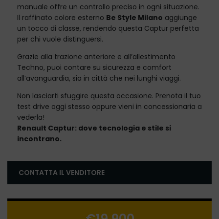
manuale offre un controllo preciso in ogni situazione.
Il raffinato colore esterno
Be Style Milano
aggiunge
un tocco di classe, rendendo questa Captur perfetta
per chi vuole distinguersi.
Grazie alla trazione anteriore e all’allestimento
Techno, puoi contare su sicurezza e comfort
all’avanguardia, sia in città che nei lunghi viaggi.
Non lasciarti sfuggire questa occasione. Prenota il tuo
test drive oggi stesso oppure vieni in concessionaria a
vederla!
Renault Captur: dove tecnologia e stile si
incontrano.
CONTATTA IL VENDITORE