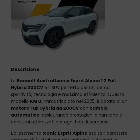
Descrizione
La
Renault Austral Iconic Esprit Alpine 1.2 Full
Hybrid 200CV
è il SUV perfetto per chi cerca
sportività, tecnologia e massima efficienza. Questo
modello
KM 0
, immatricolato nel 2025, è dotato di un
motore Full Hybrid da 200CV
con
cambio
automatico
, assicurando prestazioni dinamiche e
consumi ottimizzati per ogni tipo di percorso.
L’allestimento
Iconic Esprit Alpine
esalta il carattere