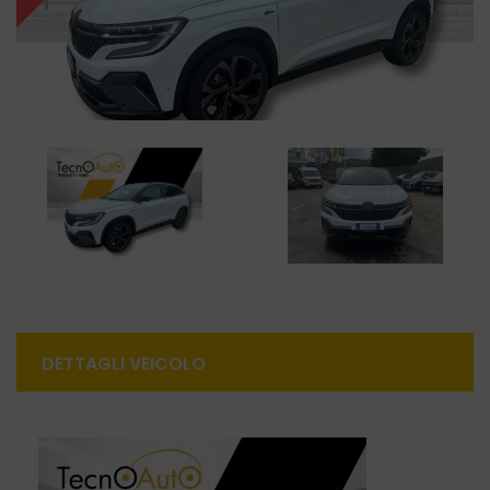
DETTAGLI VEICOLO