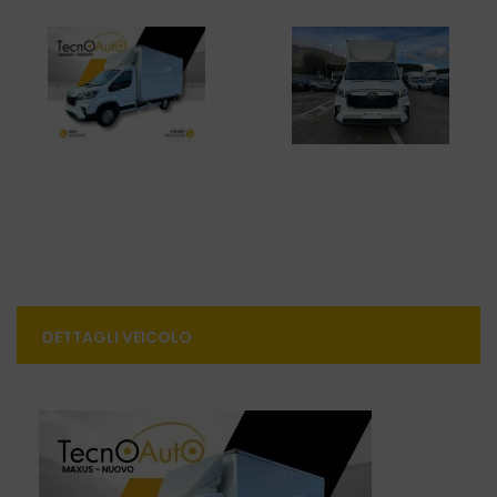
DETTAGLI VEICOLO