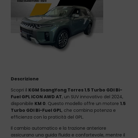
Descrizione
Scopri il
KGM SsangYong Torres 1.5 Turbo GDI Bi-
Fuel GPL ICON AWD AT
, un SUV innovativo del 2024,
disponibile
KM 0
. Questo modello offre un motore
1.5
Turbo GDI Bi-Fuel GPL
, che combina potenza e
efficienza con la praticità del GPL.
Il cambio automatico e la trazione anteriore
assicurano una guida fluida e confortevole, mentre il