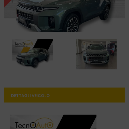
DETTAGLI VEICOLO