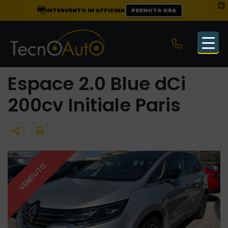
×
INTERVENTO IN OFFICINA
PRENOTA ORA
Espace 2.0 Blue dCi
200cv Initiale Paris
VENDUTO