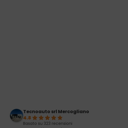
Tecnoauto srl Mercogliano
4.8
Basato su 323 recensioni