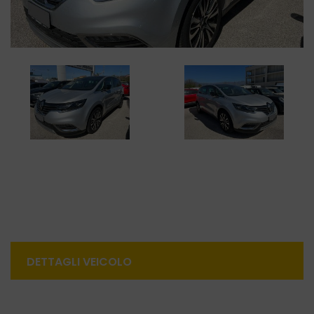
DETTAGLI VEICOLO