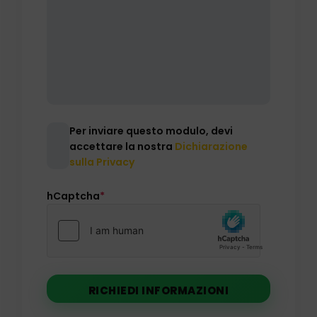
Consenso
Per inviare questo modulo, devi
accettare la nostra
Dichiarazione
sulla Privacy
hCaptcha
*
RICHIEDI INFORMAZIONI