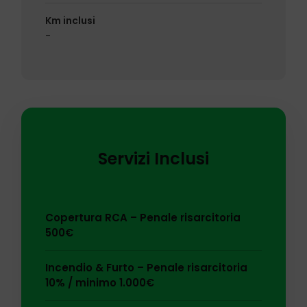
Km inclusi
-
Servizi Inclusi
Copertura RCA – Penale risarcitoria
500€
Incendio & Furto – Penale risarcitoria
10% / minimo 1.000€