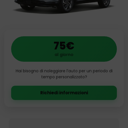
75€
al giorno
Hai bisogno di noleggiare l’auto per un periodo di
tempo personalizzato?
Richiedi informazioni