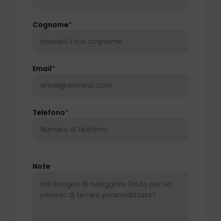
Cognome
*
Email
*
Telefono
*
Note