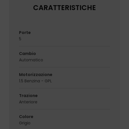
CARATTERISTICHE
Porte
5
Cambio
Automatico
Motorizzazione
1.5 Benzina - GPL
Trazione
Anteriore
Colore
Grigio