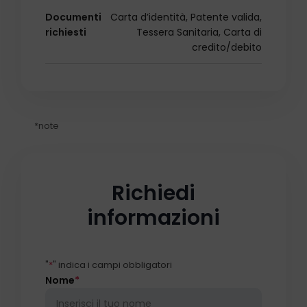
Documenti
Carta d’identità, Patente valida,
richiesti
Tessera Sanitaria, Carta di
credito/debito
*note
Richiedi
informazioni
"
*
" indica i campi obbligatori
Nome
*